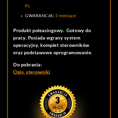
PL
GWARANCJA:
3 miesiące
Produkt poleasingowy. Gotowy do
pracy. Posiada wgrany system
operacyjny, komplet sterowników
oraz podstawowe oprogramowanie.
Do pobrania:
Opis, sterowniki