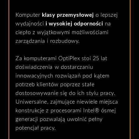
Komputer
klasy przemysłowej
o lepszej
wydajności
i wysokiej odporności
na
ciepło z wyjątkowymi możliwościami
zarządzania i rozbudowy.
Za komputerami OptiPlex stoi 25 lat
doświadczenia w dostarczaniu
innowacyjnych rozwiązań pod kątem
potrzeb klientów poprzez stałe
dostosowywanie się do ich stylu pracy.
Uniwersalne, zajmujące niewiele miejsca
konstrukcje z procesorami Intel® ósmej
generacji pozwalają uwolnić pełny
potencjał pracy.