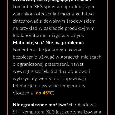
komputer XE3 sprosta najtrudniejszym
warunkom otoczenia i można go łatwo
zintegrować z dowolnym środowiskiem,
na przykład w zakładzie produkcyjnym
lub laboratorium diagnostycznym.
Mało miejsca? Nie ma problemu:
komputera stacjonarnego można
bezpiecznie używać w gorących miejscach
o ograniczonej przestrzeni, nawet
wewnątrz szafek. Solidna obudowa i
wytrzymały wentylator zapewniają
tolerancję na wysokie temperatury
otoczenia (
do 45°C
).
Nieograniczone możliwości:
Obudowa
SFF komputera XE3 jest zoptymalizowana