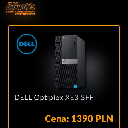
DELL Optiplex XE3 SFF
Cena: 1390 PLN