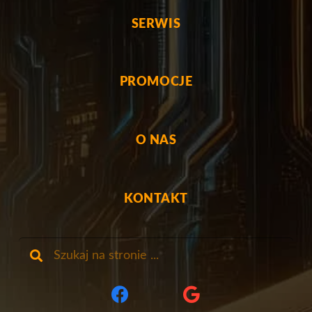
SERWIS
PROMOCJE
O NAS
KONTAKT