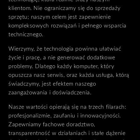
klientom. Nie ograniczamy się do sprzedaży
sprzętu; naszym celem jest zapewnienie
kompleksowych rozwiązań i pełnego wsparcia
technicznego.
Wierzymy, że technologia powinna ułatwiać
życie i pracę, a nie generować dodatkowe
problemy. Dlatego każdy komputer, który
opuszcza nasz serwis, oraz każda usługa, którą
świadczymy, jest efektem naszego
zaangażowania i doświadczenia.
Nasze wartości opierają się na trzech filarach:
profesjonalizmie, zaufaniu i innowacyjności.
Zapewniamy fachowe doradztwo,
transparentność w działaniach i stałe dążenie