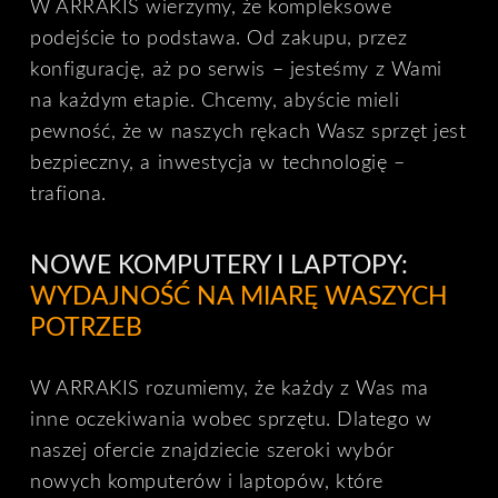
W ARRAKIS wierzymy, że kompleksowe
podejście to podstawa. Od zakupu, przez
konfigurację, aż po serwis – jesteśmy z Wami
na każdym etapie. Chcemy, abyście mieli
pewność, że w naszych rękach Wasz sprzęt jest
bezpieczny, a inwestycja w technologię –
trafiona.
NOWE KOMPUTERY I LAPTOPY:
WYDAJNOŚĆ NA MIARĘ WASZYCH
POTRZEB
W ARRAKIS rozumiemy, że każdy z Was ma
inne oczekiwania wobec sprzętu. Dlatego w
naszej ofercie znajdziecie szeroki wybór
nowych komputerów i laptopów, które