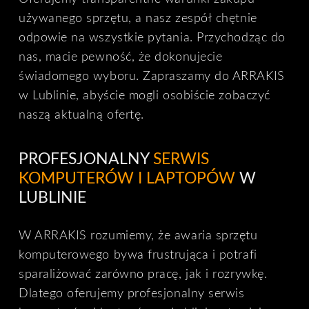
używanego sprzętu, a nasz zespół chętnie
odpowie na wszystkie pytania. Przychodząc do
nas, macie pewność, że dokonujecie
świadomego wyboru. Zapraszamy do ARRAKIS
w Lublinie, abyście mogli osobiście zobaczyć
naszą aktualną ofertę.
PROFESJONALNY
SERWIS
KOMPUTERÓW I LAPTOPÓW
W
LUBLINIE
W ARRAKIS rozumiemy, że awaria sprzętu
komputerowego bywa frustrująca i potrafi
sparaliżować zarówno pracę, jak i rozrywkę.
Dlatego oferujemy profesjonalny serwis