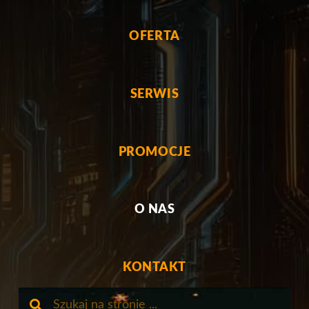
OFERTA
SERWIS
PROMOCJE
O NAS
KONTAKT