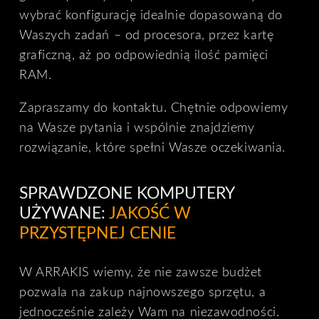
wybrać konfigurację idealnie dopasowaną do
Waszych zadań – od procesora, przez kartę
graficzną, aż po odpowiednią ilość pamięci
RAM.
Zapraszamy do kontaktu. Chętnie odpowiemy
na Wasze pytania i wspólnie znajdziemy
rozwiązanie, które spełni Wasze oczekiwania.
SPRAWDZONE KOMPUTERY
UŻYWANE:
JAKOŚĆ W
PRZYSTĘPNEJ CENIE
W ARRAKIS wiemy, że nie zawsze budżet
pozwala na zakup najnowszego sprzętu, a
jednocześnie zależy Wam na niezawodności.