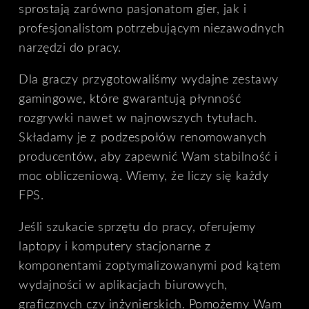
sprostają zarówno pasjonatom gier, jak i
profesjonalistom potrzebującym niezawodnych
narzędzi do pracy.
Dla graczy przygotowaliśmy wydajne zestawy
gamingowe, które gwarantują płynność
rozgrywki nawet w najnowszych tytułach.
Składamy je z podzespołów renomowanych
producentów, aby zapewnić Wam stabilność i
moc obliczeniową. Wiemy, że liczy się każdy
FPS.
Jeśli szukacie sprzętu do pracy, oferujemy
laptopy i komputery stacjonarne z
komponentami zoptymalizowanymi pod kątem
wydajności w aplikacjach biurowych,
graficznych czy inżynierskich. Pomożemy Wam