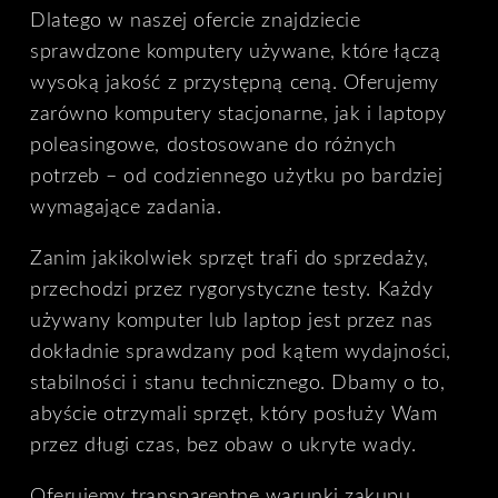
Dlatego w naszej ofercie znajdziecie
sprawdzone komputery używane, które łączą
wysoką jakość z przystępną ceną. Oferujemy
zarówno komputery stacjonarne, jak i laptopy
poleasingowe, dostosowane do różnych
potrzeb – od codziennego użytku po bardziej
wymagające zadania.
Zanim jakikolwiek sprzęt trafi do sprzedaży,
przechodzi przez rygorystyczne testy. Każdy
używany komputer lub laptop jest przez nas
dokładnie sprawdzany pod kątem wydajności,
stabilności i stanu technicznego. Dbamy o to,
abyście otrzymali sprzęt, który posłuży Wam
przez długi czas, bez obaw o ukryte wady.
Oferujemy transparentne warunki zakupu