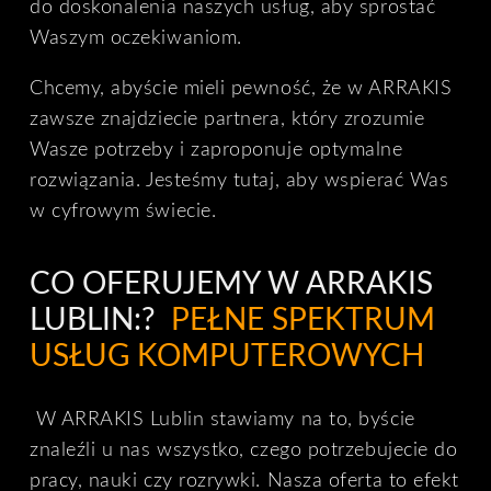
do doskonalenia naszych usług, aby sprostać
Waszym oczekiwaniom.
Chcemy, abyście mieli pewność, że w ARRAKIS
zawsze znajdziecie partnera, który zrozumie
Wasze potrzeby i zaproponuje optymalne
rozwiązania. Jesteśmy tutaj, aby wspierać Was
w cyfrowym świecie.
CO OFERUJEMY W ARRAKIS
LUBLIN:?
PEŁNE SPEKTRUM
USŁUG KOMPUTEROWYCH
W ARRAKIS Lublin stawiamy na to, byście
znaleźli u nas wszystko, czego potrzebujecie do
pracy, nauki czy rozrywki. Nasza oferta to efekt