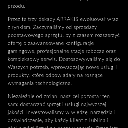
przodu.
Przez te trzy dekady ARRAKIS ewoluował wraz
z rynkiem. Zaczynaliśmy od sprzedaży
podstawowego sprzętu, by z czasem rozszerzyć
ofertę o zaawansowane konfiguracje
gamingowe, profesjonalne stacje robocze oraz
kompleksowy serwis. Dostosowywaliśmy się do
Waszych potrzeb, wprowadzając nowe usługi i
produkty, które odpowiadały na rosnące
wymagania technologiczne.
Niezależnie od zmian, nasz cel pozostał ten
sam: dostarczać sprzęt i usługi najwyższej
jakości. Inwestowaliśmy w wiedzę, narzędzia i
doświadczenie, aby każdy klient z Lublina i