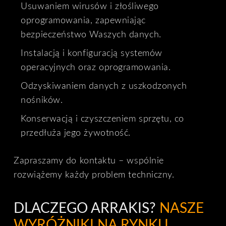
Usuwaniem wirusów i złośliwego
oprogramowania, zapewniając
bezpieczeństwo Waszych danych.
Instalacją i konfiguracją systemów
operacyjnych oraz oprogramowania.
Odzyskiwaniem danych z uszkodzonych
nośników.
Konserwacją i czyszczeniem sprzętu, co
przedłuża jego żywotność.
Zapraszamy do kontaktu – wspólnie
rozwiążemy każdy problem techniczny.
DLACZEGO ARRAKIS?
NASZE
WYRÓŻNIKI NA RYNKU