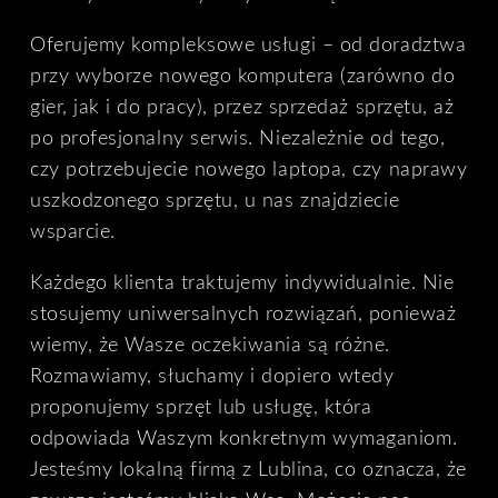
Oferujemy kompleksowe usługi – od doradztwa
przy wyborze nowego komputera (zarówno do
gier, jak i do pracy), przez sprzedaż sprzętu, aż
po profesjonalny serwis. Niezależnie od tego,
czy potrzebujecie nowego laptopa, czy naprawy
uszkodzonego sprzętu, u nas znajdziecie
wsparcie.
Każdego klienta traktujemy indywidualnie. Nie
stosujemy uniwersalnych rozwiązań, ponieważ
wiemy, że Wasze oczekiwania są różne.
Rozmawiamy, słuchamy i dopiero wtedy
proponujemy sprzęt lub usługę, która
odpowiada Waszym konkretnym wymaganiom.
Jesteśmy lokalną firmą z Lublina, co oznacza, że