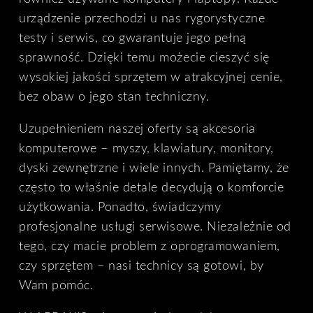
urządzenie przechodzi u nas rygorystyczne
testy i serwis, co gwarantuje jego pełną
sprawność. Dzięki temu możecie cieszyć się
wysokiej jakości sprzętem w atrakcyjnej cenie,
bez obaw o jego stan techniczny.
Uzupełnieniem naszej oferty są akcesoria
komputerowe – myszy, klawiatury, monitory,
dyski zewnętrzne i wiele innych. Pamiętamy, że
często to właśnie detale decydują o komforcie
użytkowania. Ponadto, świadczymy
profesjonalne usługi serwisowe. Niezależnie od
tego, czy macie problem z oprogramowaniem,
czy sprzętem – nasi technicy są gotowi, by
Wam pomóc.