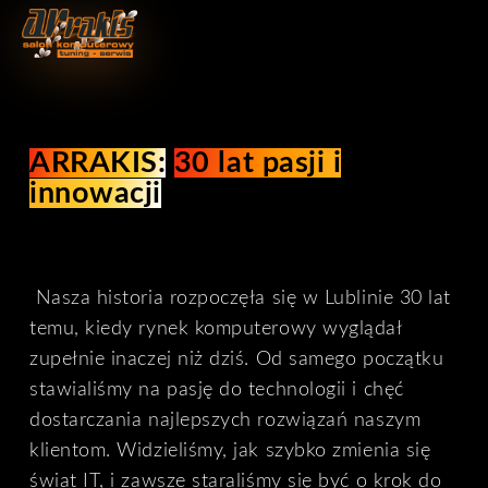
ARRAKIS:
30 lat pasji i
innowacji
Nasza historia rozpoczęła się w Lublinie 30 lat
temu, kiedy rynek komputerowy wyglądał
zupełnie inaczej niż dziś. Od samego początku
stawialiśmy na pasję do technologii i chęć
dostarczania najlepszych rozwiązań naszym
klientom. Widzieliśmy, jak szybko zmienia się
świat IT, i zawsze staraliśmy się być o krok do