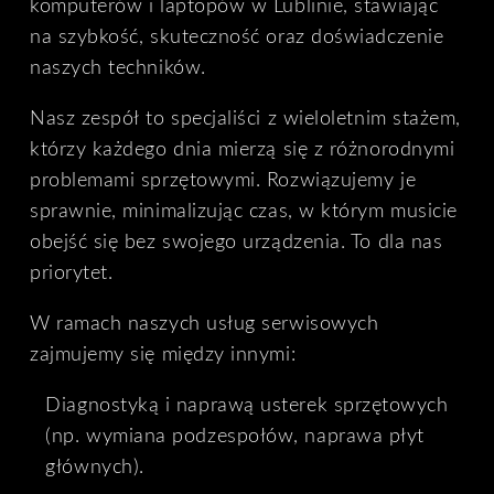
komputerów i laptopów w Lublinie, stawiając
na szybkość, skuteczność oraz doświadczenie
naszych techników.
Nasz zespół to specjaliści z wieloletnim stażem,
którzy każdego dnia mierzą się z różnorodnymi
problemami sprzętowymi. Rozwiązujemy je
sprawnie, minimalizując czas, w którym musicie
obejść się bez swojego urządzenia. To dla nas
priorytet.
W ramach naszych usług serwisowych
zajmujemy się między innymi:
Diagnostyką i naprawą usterek sprzętowych
(np. wymiana podzespołów, naprawa płyt
głównych).