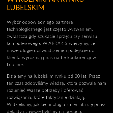
LUBELSKIM
Wybór odpowiedniego partnera
technologicznego jest często wyzwaniem,
zwłaszcza gdy szukacie sprzętu czy serwisu
komputerowego. W ARRAKIS wierzymy, że
nasze długie doświadczenie i podejście do
klienta wyróżniają nas na tle konkurencji w
Lublinie.
Działamy na lubelskim rynku od 30 lat. Przez
ten czas zdobyliśmy wiedzę, która pozwala nam
rozumieć Wasze potrzeby i oferować
rozwiązania, które faktycznie działają.
Widzieliśmy, jak technologia zmieniała się przez
dekady i zawsze byliśmy na bieżąco.