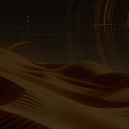
NAPRAWY LAPTOPÓW