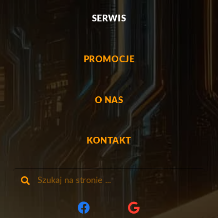
SERWIS
PROMOCJE
O NAS
KONTAKT