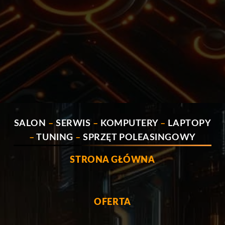
SALON
–
SERWIS
–
KOMPUTERY
–
LAPTOPY
–
TUNING
–
SPRZĘT POLEASINGOWY
STRONA GŁÓWNA
OFERTA