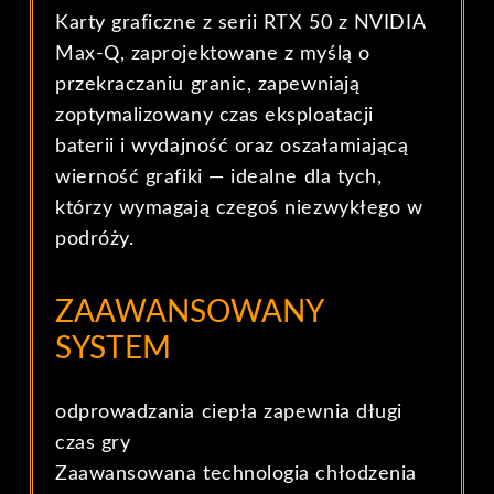
Karty graficzne z serii RTX 50 z NVIDIA
Max-Q, zaprojektowane z myślą o
przekraczaniu granic, zapewniają
zoptymalizowany czas eksploatacji
baterii i wydajność oraz oszałamiającą
wierność grafiki — idealne dla tych,
którzy wymagają czegoś niezwykłego w
podróży.
ZAAWANSOWANY
SYSTEM
odprowadzania ciepła zapewnia długi
czas gry
Zaawansowana technologia chłodzenia