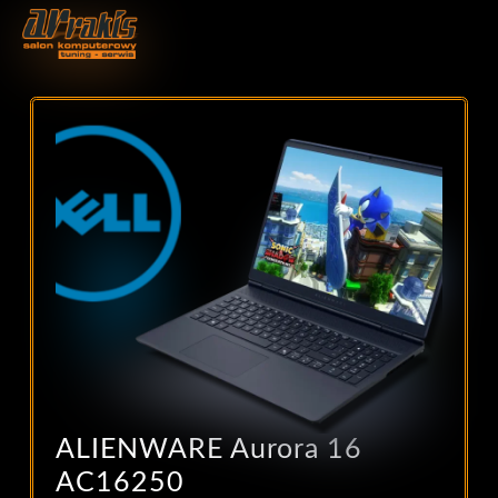
ALIENWARE Aurora 16
AC16250