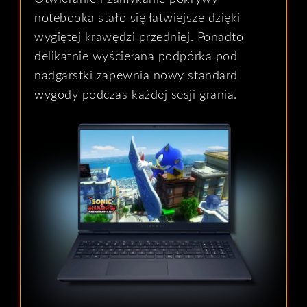
notebooka stało się łatwiejsze dzięki
wygiętej krawędzi przedniej. Ponadto
delikatnie wyściełana podpórka pod
nadgarstki zapewnia nowy standard
wygody podczas każdej sesji grania.