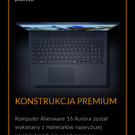
KONSTRUKCJA PREMIUM
Komputer Alienware 16 Aurora został
wykonany z materiałów najwyższej