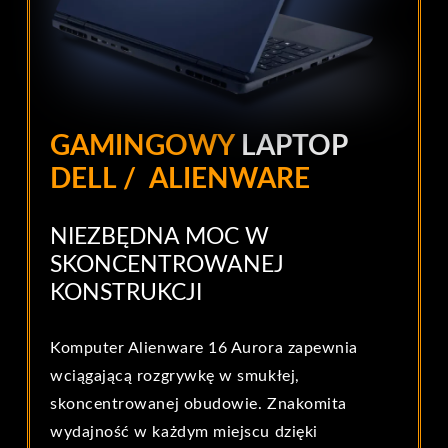
GAMINGOWY
LAPTOP
DELL / ALIENWARE
NIEZBĘDNA MOC W
SKONCENTROWANEJ
KONSTRUKCJI
Komputer Alienware 16 Aurora zapewnia
wciągającą rozgrywkę w smukłej,
skoncentrowanej obudowie. Znakomita
wydajność w każdym miejscu dzięki