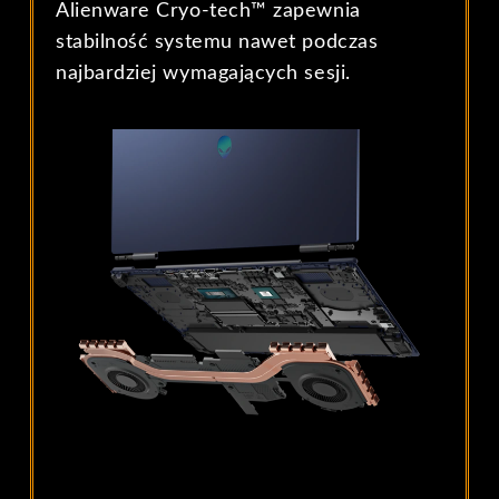
Alienware Cryo-tech™ zapewnia
stabilność systemu nawet podczas
najbardziej wymagających sesji.