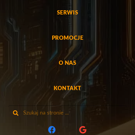
SERWIS
PROMOCJE
O NAS
KONTAKT