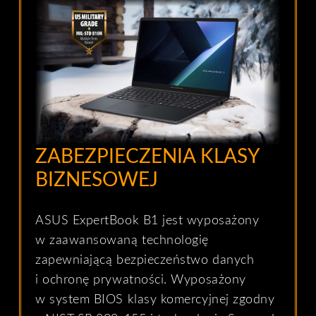
ZABEZPIECZENIA KLASY
BIZNESOWEJ
ASUS ExpertBook B1 jest wyposażony
w zaawansowaną technologię
zapewniającą bezpieczeństwo danych
i ochronę prywatności. Wyposażony
w system BIOS klasy komercyjnej zgodny