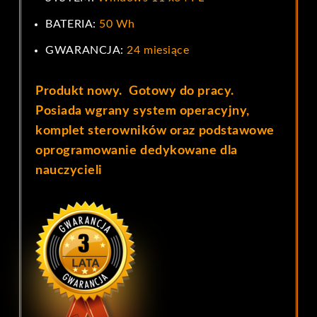
BATERIA:
50 Wh
GWARANCJA:
24 miesiące
Produkt nowy. Gotowy do pracy.
Posiada wgrany system operacyjny,
komplet sterowników
oraz podstawowe
oprogramowanie dedykowane dla
nauczycieli