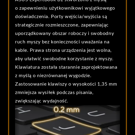
o zapewnieniu użytkownikowi wyjątkowego
doświadczenia. Porty wejścia/wyjścia są
strategicznie rozmieszczone, zapewniając
uporządkowany obszar roboczy i swobodny
ruch myszy bez konieczności uważania na
kable. Prawa strona urządzenia jest wolna,
aby ułatwić swobodne korzystanie z myszy.
Klawiatura została starannie zaprojektowana
z myślą o niezrównanej wygodzie.
Zastosowanie klawiszy o wysokości 1,35 mm
zmniejsza wysiłek podczas pisania,
zwiększając wydajność.