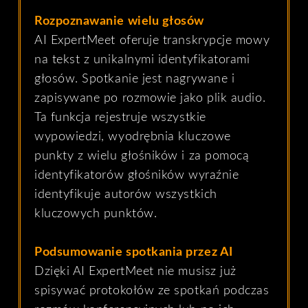
Rozpoznawanie wielu głosów
AI ExpertMeet oferuje transkrypcje mowy
na tekst z unikalnymi identyfikatorami
głosów. Spotkanie jest nagrywane i
zapisywane po rozmowie jako plik audio.
Ta funkcja rejestruje wszystkie
wypowiedzi, wyodrębnia kluczowe
punkty z wielu głośników i za pomocą
identyfikatorów głośników wyraźnie
identyfikuje autorów wszystkich
kluczowych punktów.
Podsumowanie spotkania przez AI
Dzięki AI ExpertMeet nie musisz już
spisywać protokołów ze spotkań podczas