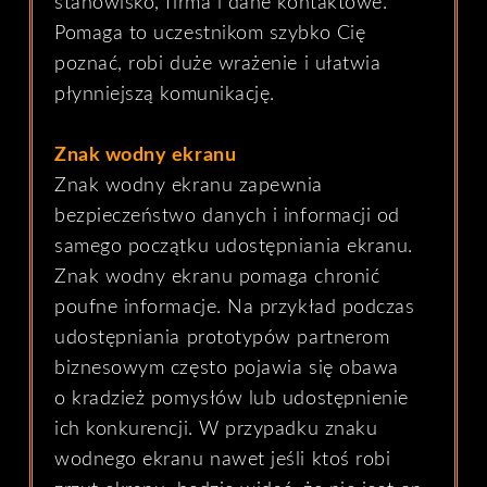
stanowisko, firma i dane kontaktowe.
Pomaga to uczestnikom szybko Cię
poznać, robi duże wrażenie i ułatwia
płynniejszą komunikację.
Znak wodny ekranu
Znak wodny ekranu zapewnia
bezpieczeństwo danych i informacji od
samego początku udostępniania ekranu.
Znak wodny ekranu pomaga chronić
poufne informacje. Na przykład podczas
udostępniania prototypów partnerom
biznesowym często pojawia się obawa
o kradzież pomysłów lub udostępnienie
ich konkurencji. W przypadku znaku
wodnego ekranu nawet jeśli ktoś robi