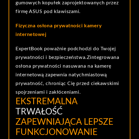
gumowych kopułek zaprojektowanych przez
firmę ASUS pod klawiszami.
Fizyczna osłona prywatności kamery
internetowej
ExpertBook poważnie podchodzi do Twojej
prywatności i bezpieczeństwa.
Zintegrowana
osłona prywatności nasuwana na kamerę
internetową zapewnia natychmiastową
prywatność, chroniąc Cię przed ciekawskimi
spojrzeniami i zakłóceniami.
EKSTREMALNA
TRWAŁOŚĆ
ZAPEWNIAJĄCA LEPSZE
FUNKCJONOWANIE