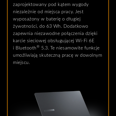
zaprojektowany pod kątem wygody
niezależnie od miejsca pracy. Jest
wyposażony w baterię o długiej
żywotności, do 63 Wh. Dodatkowo
zapewnia niezawodne połączenia dzięki
karcie sieciowej obsługującej Wi-Fi 6E
®
i Bluetooth
5.3. Te niesamowite funkcje
umożliwiają skuteczną pracę w dowolnym
miejscu.