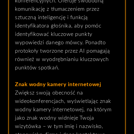
konferencyjnych. Oferuje swobodną
komunikację z tłumaczeniem przez
sztuczną inteligencję i funkcją
identyfikatora głośnika, aby pomóc
identyfikować kluczowe punkty
wypowiedzi danego mówcy. Ponadto
protokoły tworzone przez AI pomagają
również w wyodrębnianiu kluczowych
punktów spotkań.
Znak wodny kamery internetowej
Zwiększ swoją obecność na
wideokonferencjach, wyświetlając znak
wodny kamery internetowej, na którym
jako znak wodny widnieje Twoja
wizytówka – w tym imię i nazwisko,