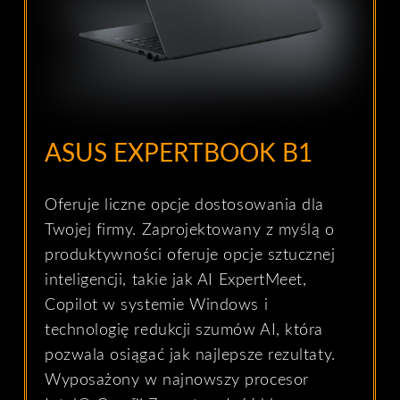
ASUS EXPERTBOOK B1
Oferuje liczne opcje dostosowania dla
Twojej firmy. Zaprojektowany z myślą o
produktywności oferuje opcje sztucznej
inteligencji, takie jak AI ExpertMeet,
Copilot w systemie Windows i
technologię redukcji szumów AI, która
pozwala osiągać jak najlepsze rezultaty.
Wyposażony w najnowszy procesor