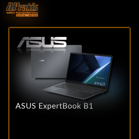
ASUS ExpertBook B1