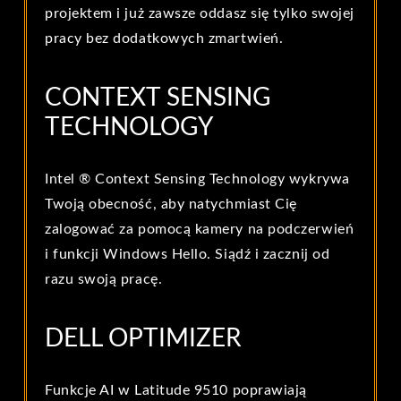
projektem i już zawsze oddasz się tylko swojej
pracy bez dodatkowych zmartwień.
CONTEXT SENSING
TECHNOLOGY
Intel ® Context Sensing Technology wykrywa
Twoją obecność, aby natychmiast Cię
zalogować za pomocą kamery na podczerwień
i funkcji Windows Hello. Siądź i zacznij od
razu swoją pracę.
DELL OPTIMIZER
Funkcje AI w Latitude 9510 poprawiają