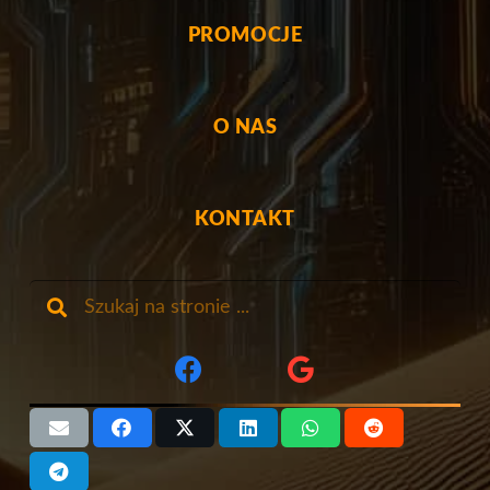
PROMOCJE
O NAS
KONTAKT