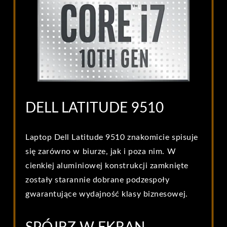
DELL LATITUDE 9510
Laptop Dell Latitude 9510 znakomicie spisuje
się zarówno w biurze, jak i poza nim. W
cienkiej aluminiowej konstrukcji zamknięte
zostały starannie dobrane podzespoły
gwarantujące wydajność klasy biznesowej.