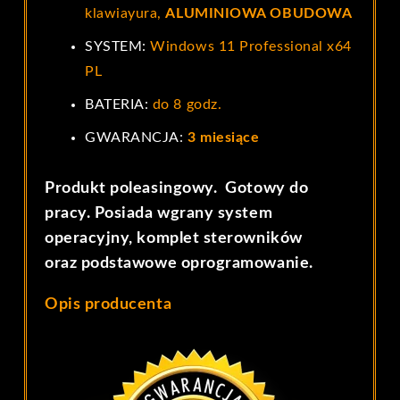
klawiayura,
ALUMINIOWA OBUDOWA
SYSTEM:
Windows 11 Professional x64
PL
BATERIA:
do 8 godz.
GWARANCJA:
3 miesiące
Produkt poleasingowy. Gotowy do
pracy. Posiada wgrany system
operacyjny, komplet sterowników
oraz podstawowe oprogramowanie.
Opis producenta