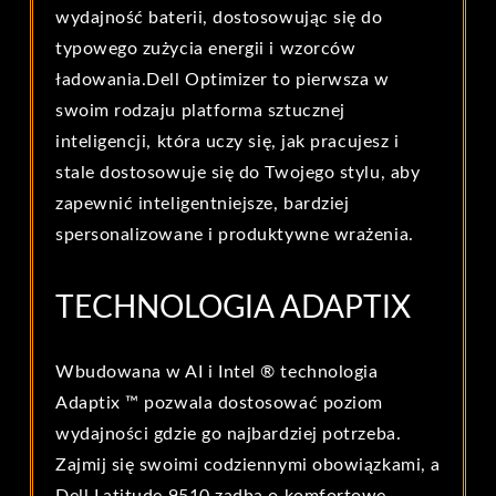
wydajność baterii, dostosowując się do
typowego zużycia energii i wzorców
ładowania.Dell Optimizer to pierwsza w
swoim rodzaju platforma sztucznej
inteligencji, która uczy się, jak pracujesz i
stale dostosowuje się do Twojego stylu, aby
zapewnić inteligentniejsze, bardziej
spersonalizowane i produktywne wrażenia.
TECHNOLOGIA ADAPTIX
Wbudowana w AI i Intel ® technologia
Adaptix ™ pozwala dostosować poziom
wydajności gdzie go najbardziej potrzeba.
Zajmij się swoimi codziennymi obowiązkami, a