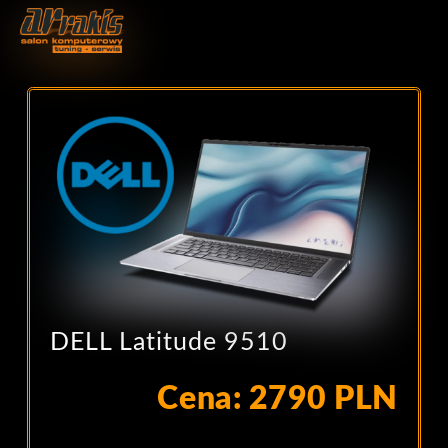
DELL Latitude 9510
Cena: 2790 PLN