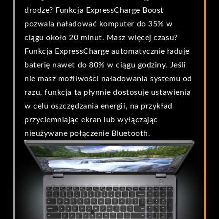
drodze? Funkcja ExpressCharge Boost
pozwala naładować komputer do 35% w
ciągu około 20 minut. Masz więcej czasu?
Funkcja ExpressCharge automatycznie ładuje
baterię nawet do 80% w ciągu godziny. Jeśli
nie masz możliwości naładowania systemu od
razu, funkcja ta płynnie dostosuje ustawienia
w celu oszczędzania energii, na przykład
przyciemniając ekran lub wyłączając
nieużywane połączenie Bluetooth.