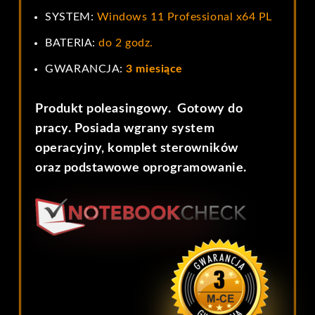
SYSTEM:
Windows 11 Professional x64 PL
BATERIA:
do 2 godz.
GWARANCJA:
3 miesiące
Produkt poleasingowy. Gotowy do
pracy. Posiada wgrany system
operacyjny, komplet sterowników
oraz podstawowe oprogramowanie.