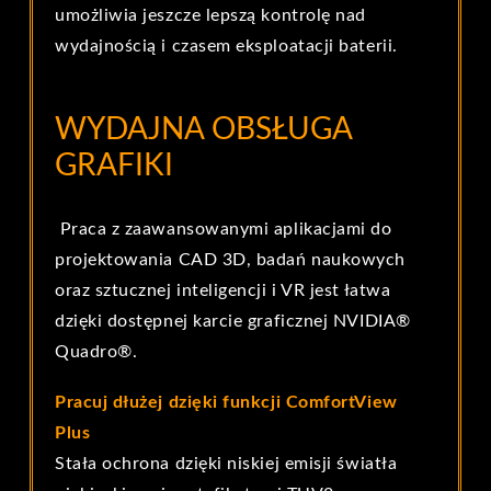
umożliwia jeszcze lepszą kontrolę nad
wydajnością i czasem eksploatacji baterii.
WYDAJNA OBSŁUGA
GRAFIKI
Praca z zaawansowanymi aplikacjami do
projektowania CAD 3D, badań naukowych
oraz sztucznej inteligencji i VR jest łatwa
dzięki dostępnej karcie graficznej NVIDIA®
Quadro®.
Pracuj dłużej dzięki funkcji ComfortView
Plus
Stała ochrona dzięki niskiej emisji światła