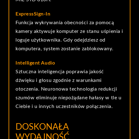
ExpressSign-In
Funkcja wykrywania obecności za pomocą
kamery aktywuje komputer ze stanu uśpienia i
loguje użytkownika. Gdy odejdziesz od
komputera, system zostanie zablokowany.
Intelligent Audio
Sztuczna inteligencja poprawia jakość
dźwięku i głosu zgodnie z warunkami
otoczenia. Neuronowa technologia redukcji
szumów eliminuje niepożądane hałasy w tle u
Ciebie i u innych uczestników połączenia.
DOSKONAŁA
WYDAJNOŚĆ