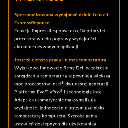
Spersonalizowana wydajność dzięki funkcji
ExpressReponse
Funkcja ExpressResponse określa priorytet
procesora w celu poprawy wydajności
aktualnie używanych aplikacji.
Jeszcze cichsza praca i niższa temperatura
Wyjątkowe innowacje firmy Dell w zakresie
zarządzania temperaturą zapewniają większą
®
moc procesorów Intel
dwunastej generacji.
®
Platforma Evo™ vPro
i technologia Intel
Adaptix automatycznie maksymalizują
wydajność, jednocześnie utrzymując niską
temperaturę komputera. Szeroka gama
ustawień dostępnych dla użytkownika