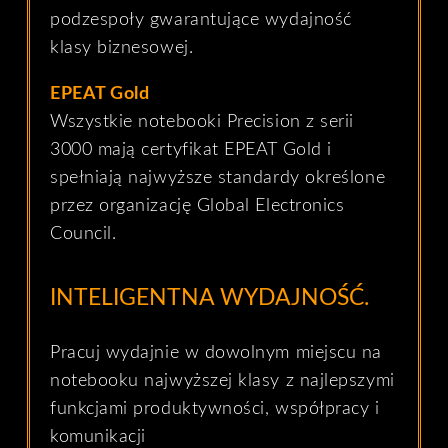
podzespoły gwarantujące wydajność
klasy biznesowej.
EPEAT Gold
Wszystkie notebooki Precision z serii
3000 mają certyfikat EPEAT Gold i
spełniają najwyższe standardy określone
przez organizację Global Electronics
Council.
INTELIGENTNA WYDAJNOŚĆ.
Pracuj wydajnie w dowolnym miejscu na
notebooku najwyższej klasy z najlepszymi
funkcjami produktywności, współpracy i
komunikacji