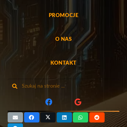
PROMOCJE
O NAS
KONTAKT