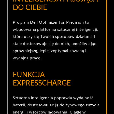
DO CIEBIE
Program Dell Optimizer for Precision to
wbudowana platforma sztucznej inteligencji,
która uczy się Twoich sposobów działania i
stale dostosowuje się do nich, umożliwiając
sprawniejszą, lepiej zoptymalizowaną i
wydajną pracę.
FUNKCJA
EXPRESSCHARGE
Sztuczna inteligencja poprawia wydajność
baterii, dostosowując ją do typowego zużycia
energii i wzorców ładowania. Ciągle w