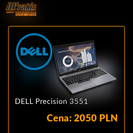
DELL Precision 3551
Cena: 2050 PLN