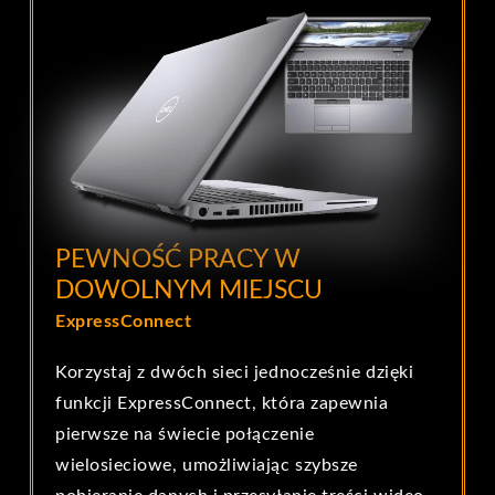
PEWNOŚĆ PRACY W
DOWOLNYM MIEJSCU
ExpressConnect
Korzystaj z dwóch sieci jednocześnie dzięki
funkcji ExpressConnect, która zapewnia
pierwsze na świecie połączenie
wielosieciowe, umożliwiając szybsze